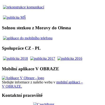
Solnou stezkou z Moravy do Olesna
Spolupráce CZ - PL
Mobilní aplikace V OBRAZE
Sledujte informace z našeho webu v
mobilní aplikaci –
V OBRAZE.
Kontaktní pracoviště