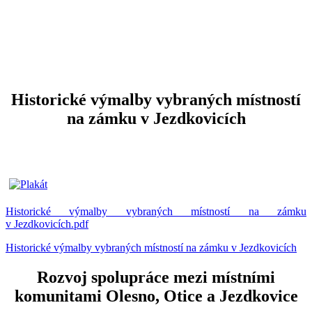
Historické výmalby vybraných místností
na zámku v Jezdkovicích
Historické výmalby vybraných místností na zámku
v Jezdkovicích.pdf
Historické výmalby vybraných místností na zámku v Jezdkovicích
Rozvoj spolupráce mezi místními
komunitami Olesno, Otice a Jezdkovice