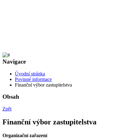
Navigace
Úvodní stránka
Povinné informace
Finanční výbor zastupitelstva
Obsah
Zpět
Finanční výbor zastupitelstva
Organizační zařazení