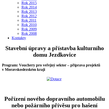
Rok 2015
Rok 2014
Rok 2013
Rok 2012
Rok 2011
Rok 2010
Rok 2009
Rok 2008
Kontakty
Stavební úpravy a přístavba kulturního
domu Jezdkovice
Program: Vouchery pro veřejný sektor – příprava projektů
v Moravskoslezském kraji
Pořízení nového dopravního automobilu
nebo požárního přívěsu pro hašení