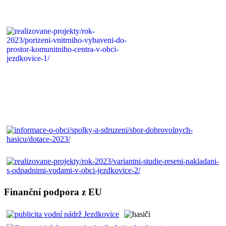
Finanční podpora z EU