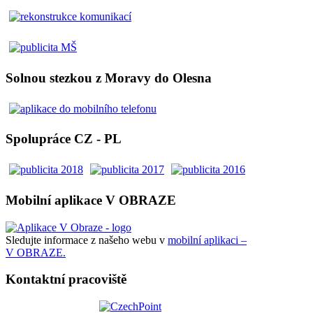
Solnou stezkou z Moravy do Olesna
Spolupráce CZ - PL
Mobilní aplikace V OBRAZE
Sledujte informace z našeho webu v
mobilní aplikaci –
V OBRAZE.
Kontaktní pracoviště