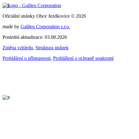
Oficiální stránky Obce Jezdkovice © 2026
made by
Galileo Corporation s.r.o.
Poslední aktualizace: 03.08.2026
Změna vzhledu
,
Struktura stránek
Prohlášení o přístupnosti
,
Prohlášení o ochraně soukromí