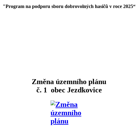
"Program na podporu sboru dobrovolných hasičů v roce 2025
“
Změna územního plánu
č. 1 obec Jezdkovice