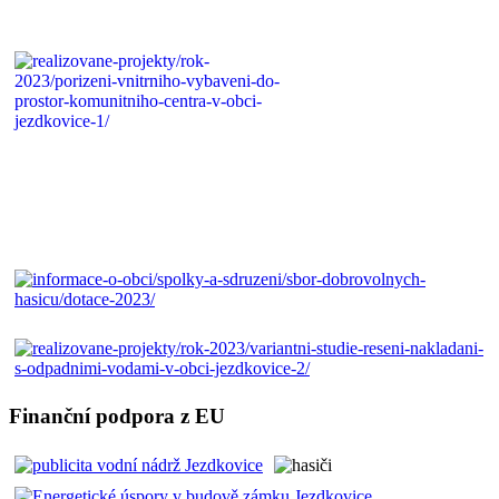
Finanční podpora z EU