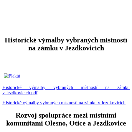
Historické výmalby vybraných místností
na zámku v Jezdkovicích
Historické výmalby vybraných místností na zámku
v Jezdkovicích.pdf
Historické výmalby vybraných místností na zámku v Jezdkovicích
Rozvoj spolupráce mezi místními
komunitami Olesno, Otice a Jezdkovice