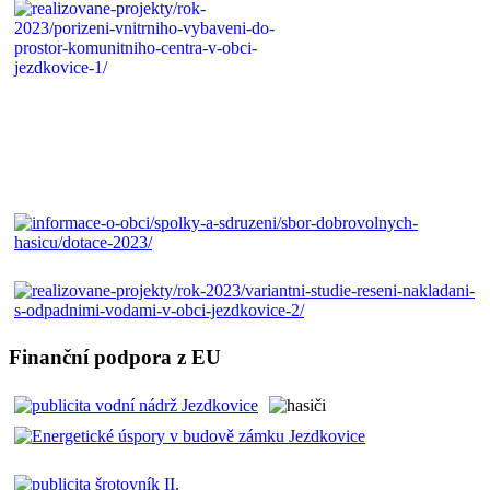
Finanční podpora z EU