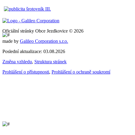
Oficiální stránky Obce Jezdkovice © 2026
made by
Galileo Corporation s.r.o.
Poslední aktualizace: 03.08.2026
Změna vzhledu
,
Struktura stránek
Prohlášení o přístupnosti
,
Prohlášení o ochraně soukromí