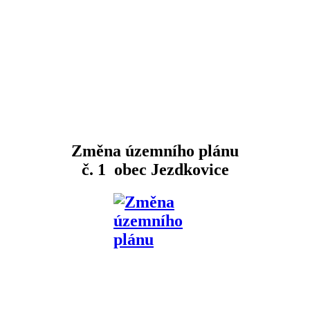
Změna územního plánu
č. 1 obec Jezdkovice