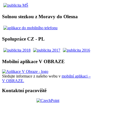
Solnou stezkou z Moravy do Olesna
Spolupráce CZ - PL
Mobilní aplikace V OBRAZE
Sledujte informace z našeho webu v
mobilní aplikaci –
V OBRAZE.
Kontaktní pracoviště