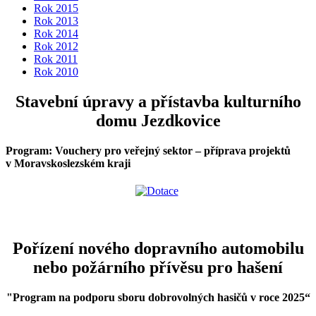
Rok 2015
Rok 2013
Rok 2014
Rok 2012
Rok 2011
Rok 2010
Stavební úpravy a přístavba kulturního
domu Jezdkovice
Program: Vouchery pro veřejný sektor – příprava projektů
v Moravskoslezském kraji
Pořízení nového dopravního automobilu
nebo požárního přívěsu pro hašení
"Program na podporu sboru dobrovolných hasičů v roce 2025
“