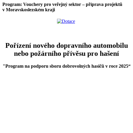
Program: Vouchery pro veřejný sektor – příprava projektů
v Moravskoslezském kraji
Pořízení nového dopravního automobilu
nebo požárního přívěsu pro hašení
"Program na podporu sboru dobrovolných hasičů v roce 2025
“