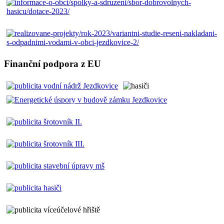
Finanční podpora z EU