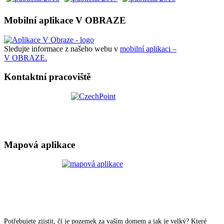
Mobilní aplikace V OBRAZE
Sledujte informace z našeho webu v
mobilní aplikaci –
V OBRAZE.
Kontaktní pracoviště
Mapová aplikace
Potřebujete zjistit, čí je pozemek za vaším domem a jak je velký? Které