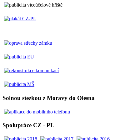
Solnou stezkou z Moravy do Olesna
Spolupráce CZ - PL