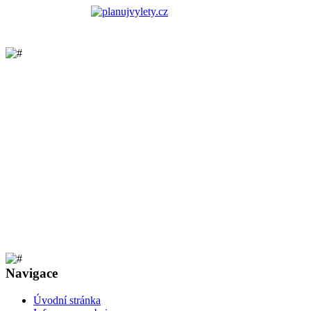
Navigace
Úvodní stránka