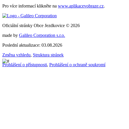
Pro více informací klikněte na
www.aplikacevobraze.cz
.
Oficiální stránky Obce Jezdkovice © 2026
made by
Galileo Corporation s.r.o.
Poslední aktualizace: 03.08.2026
Změna vzhledu
,
Struktura stránek
Prohlášení o přístupnosti
,
Prohlášení o ochraně soukromí