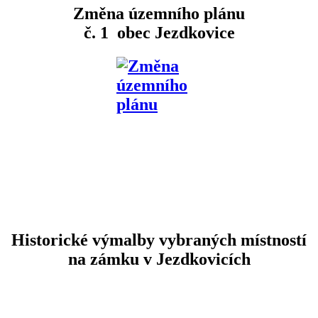
Změna územního plánu
č. 1 obec Jezdkovice
Historické výmalby vybraných místností
na zámku v Jezdkovicích