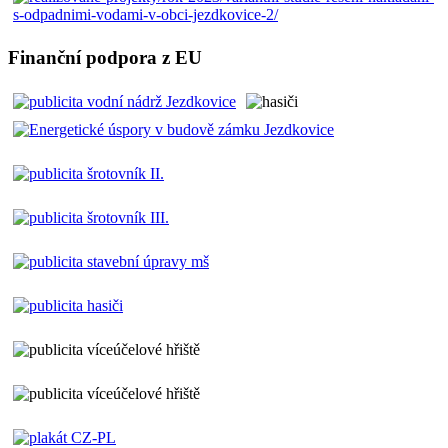
Finanční podpora z EU