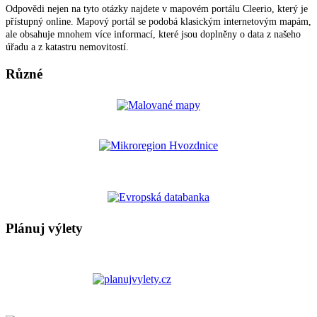
Odpovědi nejen na tyto otázky najdete v mapovém portálu Cleerio, který je
přístupný online. Mapový portál se podobá klasickým internetovým mapám,
ale obsahuje mnohem více informací, které jsou doplněny o data z našeho
úřadu a z katastru nemovitostí.
Různé
Plánuj výlety