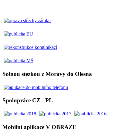
Solnou stezkou z Moravy do Olesna
Spolupráce CZ - PL
Mobilní aplikace V OBRAZE