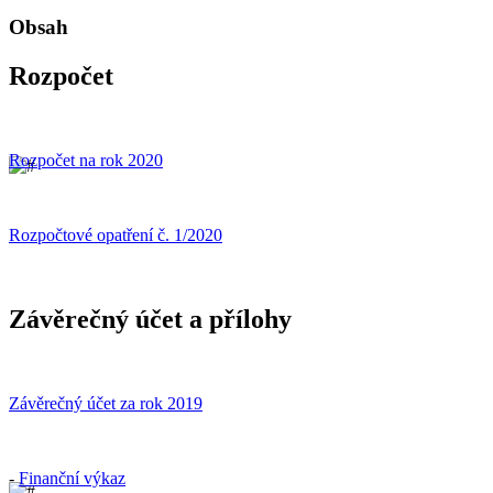
Obsah
Rozpočet
Rozpočet na rok 2020
Rozpočtové opatření č. 1/2020
Závěrečný účet a přílohy
Závěrečný účet za rok 2019
-
Finanční výkaz