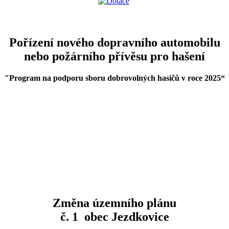
Pořízení nového dopravního automobilu
nebo požárního přívěsu pro hašení
"Program na podporu sboru dobrovolných hasičů v roce 2025
“
Změna územního plánu
č. 1 obec Jezdkovice