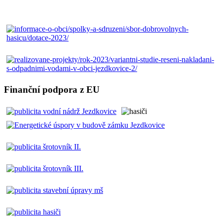
Finanční podpora z EU