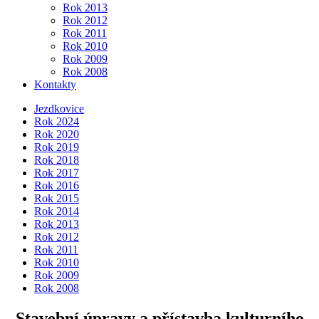
Rok 2013
Rok 2012
Rok 2011
Rok 2010
Rok 2009
Rok 2008
Kontakty
Jezdkovice
Rok 2024
Rok 2020
Rok 2019
Rok 2018
Rok 2017
Rok 2016
Rok 2015
Rok 2014
Rok 2013
Rok 2012
Rok 2011
Rok 2010
Rok 2009
Rok 2008
Stavební úpravy a přístavba kulturního