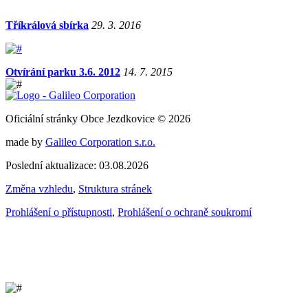
Tříkrálová sbírka
29. 3. 2016
Otvírání parku 3.6. 2012
14. 7. 2015
Oficiální stránky Obce Jezdkovice © 2026
made by
Galileo Corporation s.r.o.
Poslední aktualizace: 03.08.2026
Změna vzhledu
,
Struktura stránek
Prohlášení o přístupnosti
,
Prohlášení o ochraně soukromí