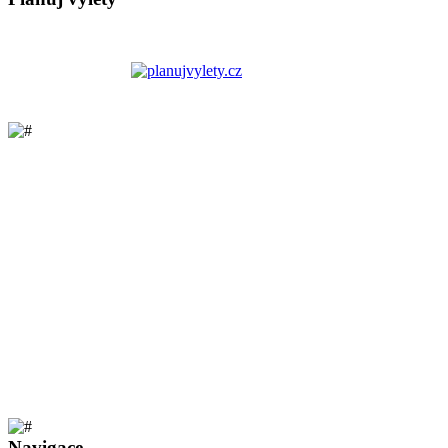
Navigace