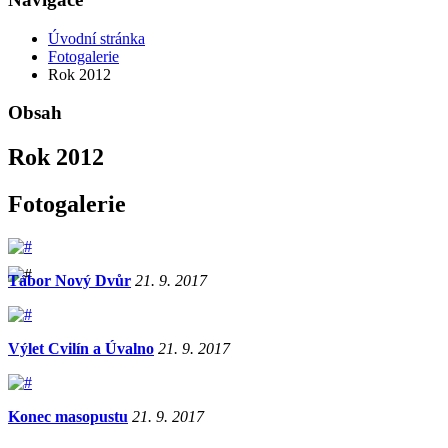
Úvodní stránka
Fotogalerie
Rok 2012
Obsah
Rok 2012
Fotogalerie
Tábor Nový Dvůr
21. 9. 2017
Výlet Cvilín a Úvalno
21. 9. 2017
Konec masopustu
21. 9. 2017