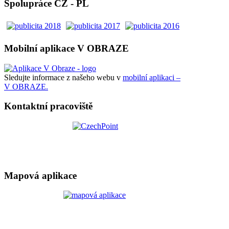
Spolupráce CZ - PL
Mobilní aplikace V OBRAZE
Sledujte informace z našeho webu v
mobilní aplikaci –
V OBRAZE.
Kontaktní pracoviště
Mapová aplikace