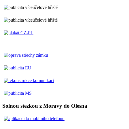
Solnou stezkou z Moravy do Olesna