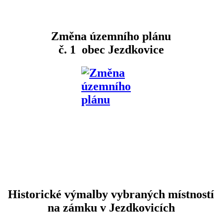
Změna územního plánu
č. 1 obec Jezdkovice
Historické výmalby vybraných místností
na zámku v Jezdkovicích