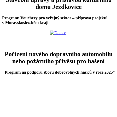
domu Jezdkovice
Program: Vouchery pro veřejný sektor – příprava projektů
v Moravskoslezském kraji
Pořízení nového dopravního automobilu
nebo požárního přívěsu pro hašení
"Program na podporu sboru dobrovolných hasičů v roce 2025
“