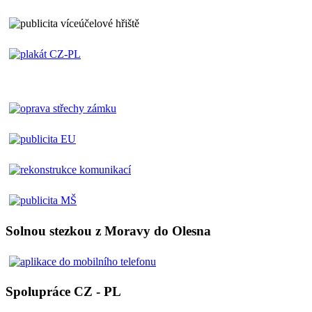
Solnou stezkou z Moravy do Olesna
Spolupráce CZ - PL