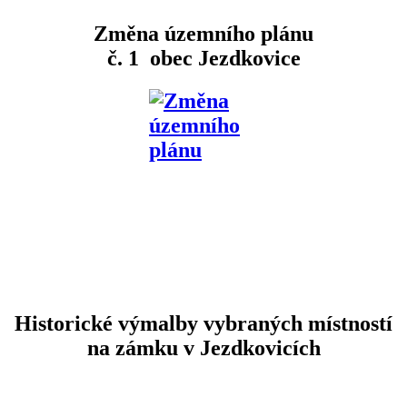
Změna územního plánu
č. 1 obec Jezdkovice
Historické výmalby vybraných místností
na zámku v Jezdkovicích