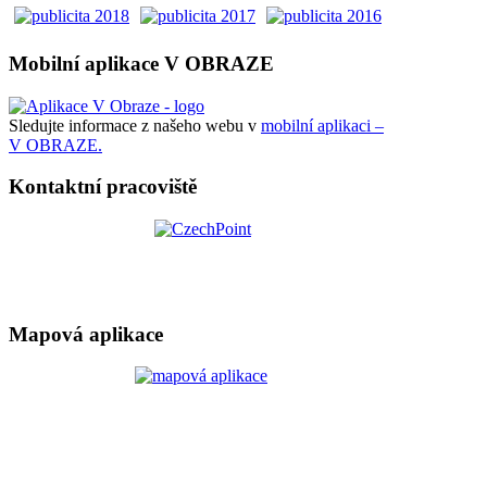
Mobilní aplikace V OBRAZE
Sledujte informace z našeho webu v
mobilní aplikaci –
V OBRAZE.
Kontaktní pracoviště
Mapová aplikace