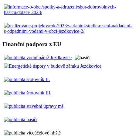
Finanční podpora z EU