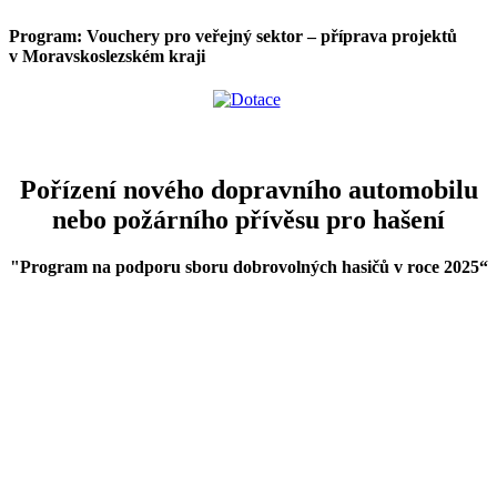
Program: Vouchery pro veřejný sektor – příprava projektů
v Moravskoslezském kraji
Pořízení nového dopravního automobilu
nebo požárního přívěsu pro hašení
"Program na podporu sboru dobrovolných hasičů v roce 2025
“