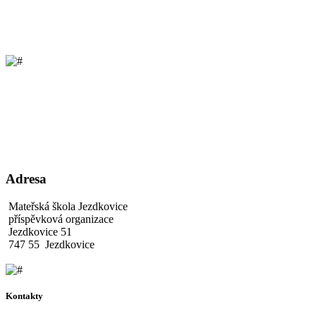
Adresa
Mateřská škola Jezdkovice
příspěvková organizace
Jezdkovice 51
747 55 Jezdkovice
Kontakty