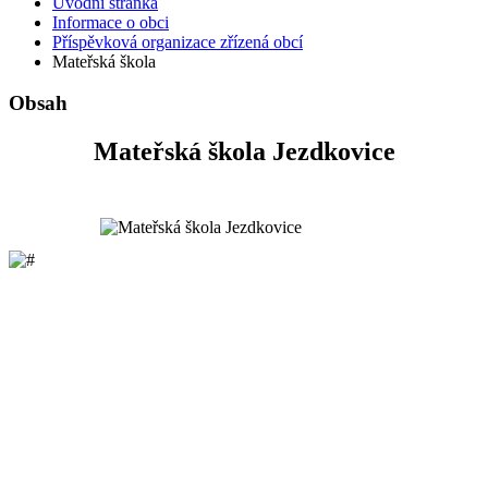
Úvodní stránka
Informace o obci
Příspěvková organizace zřízená obcí
Mateřská škola
Obsah
Mateřská škola Jezdkovice