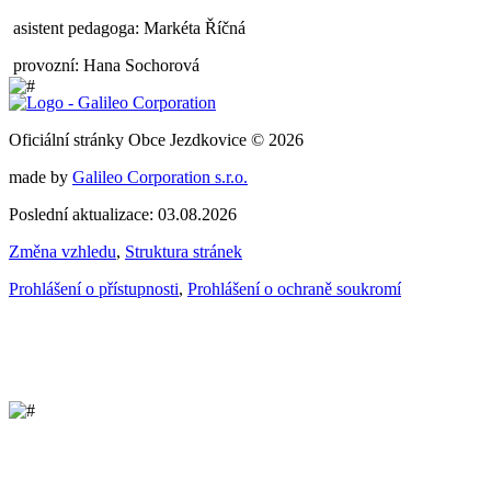
asistent pedagoga: Markéta Říčná
provozní: Hana Sochorová
Oficiální stránky Obce Jezdkovice © 2026
made by
Galileo Corporation s.r.o.
Poslední aktualizace: 03.08.2026
Změna vzhledu
,
Struktura stránek
Prohlášení o přístupnosti
,
Prohlášení o ochraně soukromí