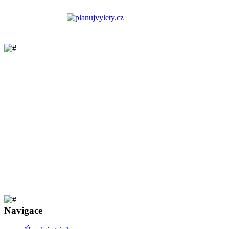
Navigace