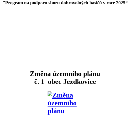
"Program na podporu sboru dobrovolných hasičů v roce 2025
“
Změna územního plánu
č. 1 obec Jezdkovice