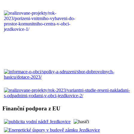
Finanční podpora z EU