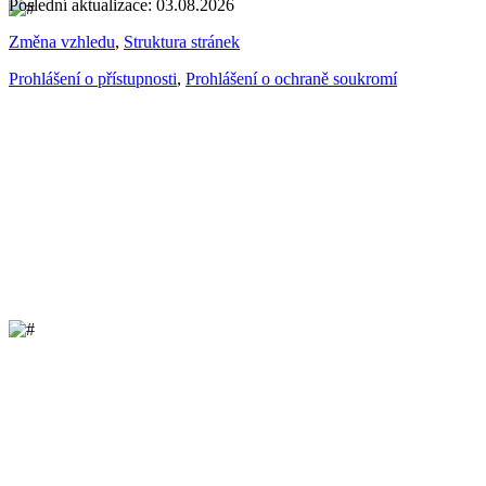
Poslední aktualizace: 03.08.2026
Změna vzhledu
,
Struktura stránek
Prohlášení o přístupnosti
,
Prohlášení o ochraně soukromí