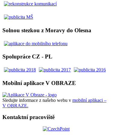
Solnou stezkou z Moravy do Olesna
Spolupráce CZ - PL
Mobilní aplikace V OBRAZE
Sledujte informace z našeho webu v
mobilní aplikaci –
V OBRAZE.
Kontaktní pracoviště