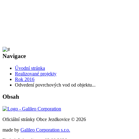
Navigace
Úvodní stránka
Realizované projekty
Rok 2016
Odvedení povrchových vod od objektu...
Obsah
Oficiální stránky Obce Jezdkovice © 2026
made by
Galileo Corporation s.r.o.