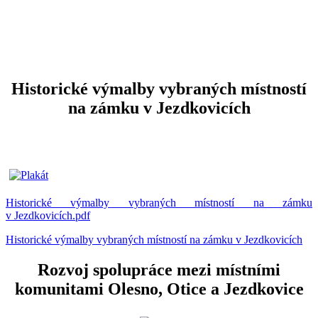
Historické výmalby vybraných místností
na zámku v Jezdkovicích
Historické výmalby vybraných místností na zámku
v Jezdkovicích.pdf
Historické výmalby vybraných místností na zámku v Jezdkovicích
Rozvoj spolupráce mezi místními
komunitami Olesno, Otice a Jezdkovice