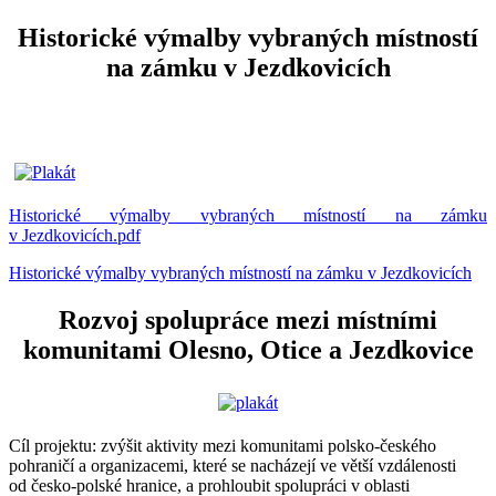
Historické výmalby vybraných místností
na zámku v Jezdkovicích
Historické výmalby vybraných místností na zámku
v Jezdkovicích.pdf
Historické výmalby vybraných místností na zámku v Jezdkovicích
Rozvoj spolupráce mezi místními
komunitami Olesno, Otice a Jezdkovice
Cíl projektu: zvýšit aktivity mezi komunitami polsko-českého
pohraničí a organizacemi, které se nacházejí ve větší vzdálenosti
od česko-polské hranice, a prohloubit spolupráci v oblasti