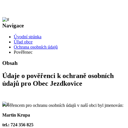
Navigace
Úvodní stránka
Úřad obce
Ochrana osobních údajů
Pověřenec
Obsah
Údaje o pověřenci k ochraně osobních
údajů pro Obec Jezdkovice
Pověřencem pro ochranu osobních údajů v naší obci byl jmenován:
Martin Krupa
tel.: 724 356 825