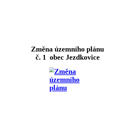
Změna územního plánu
č. 1 obec Jezdkovice