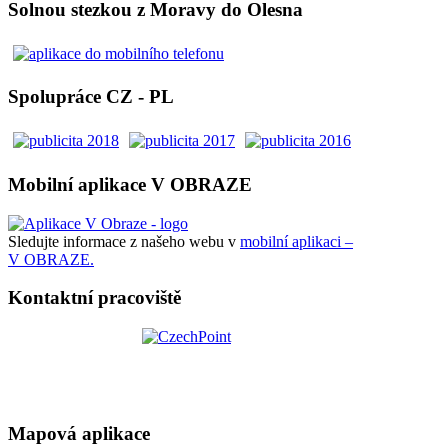
Solnou stezkou z Moravy do Olesna
Spolupráce CZ - PL
Mobilní aplikace V OBRAZE
Sledujte informace z našeho webu v
mobilní aplikaci –
V OBRAZE.
Kontaktní pracoviště
Mapová aplikace