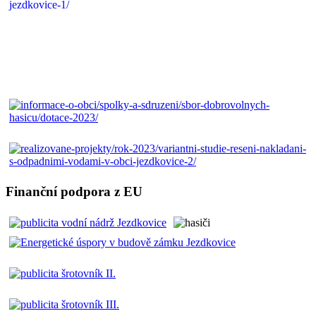
Finanční podpora z EU