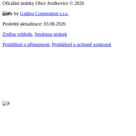
Oficiální stránky Obce Jezdkovice © 2026
made by
Galileo Corporation s.r.o.
Poslední aktualizace: 03.08.2026
Změna vzhledu
,
Struktura stránek
Prohlášení o přístupnosti
,
Prohlášení o ochraně soukromí