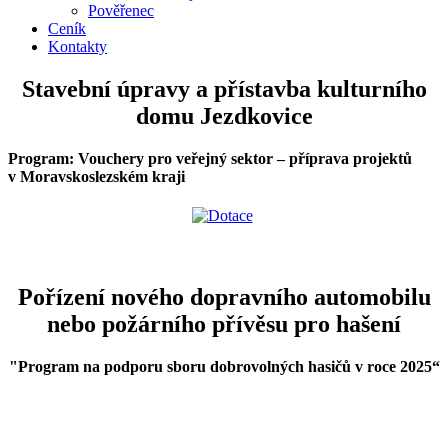
Pověřenec
Ceník
Kontakty
Stavební úpravy a přístavba kulturního
domu Jezdkovice
Program: Vouchery pro veřejný sektor – příprava projektů
v Moravskoslezském kraji
Pořízení nového dopravního automobilu
nebo požárního přívěsu pro hašení
"Program na podporu sboru dobrovolných hasičů v roce 2025
“