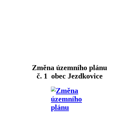
Změna územního plánu
č. 1 obec Jezdkovice