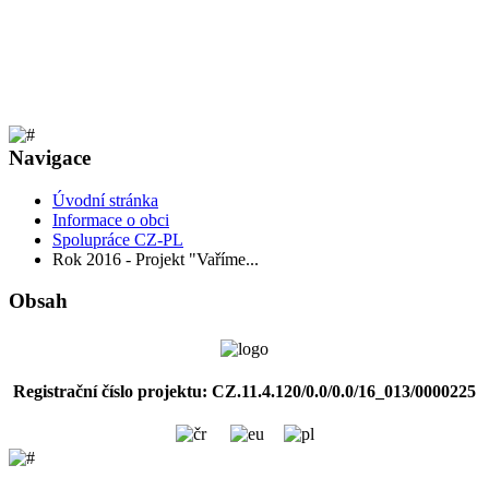
Navigace
Úvodní stránka
Informace o obci
Spolupráce CZ-PL
Rok 2016 - Projekt "Vaříme...
Obsah
Registrační číslo projektu: CZ.11.4.120/0.0/0.0/16_013/0000225