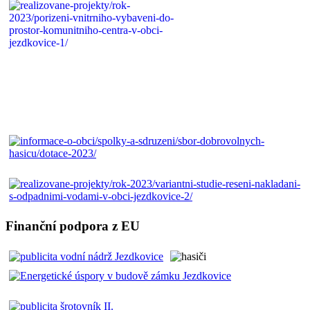
Finanční podpora z EU