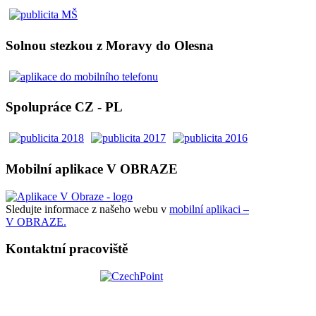
Solnou stezkou z Moravy do Olesna
Spolupráce CZ - PL
Mobilní aplikace V OBRAZE
Sledujte informace z našeho webu v
mobilní aplikaci –
V OBRAZE.
Kontaktní pracoviště