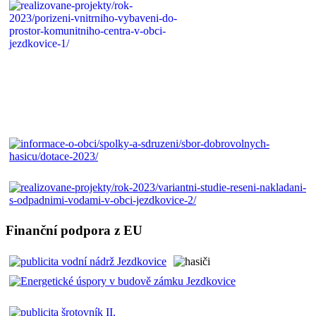
Finanční podpora z EU