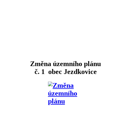
Změna územního plánu
č. 1 obec Jezdkovice