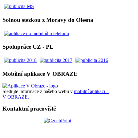
Solnou stezkou z Moravy do Olesna
Spolupráce CZ - PL
Mobilní aplikace V OBRAZE
Sledujte informace z našeho webu v
mobilní aplikaci –
V OBRAZE.
Kontaktní pracoviště