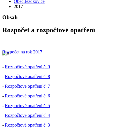
Obec Jezdkovice
2017
Obsah
Rozpočet a rozpočtové opatření
Rozpočet na rok 2017
-
Rozpočtové opatření č. 9
-
Rozpočtové opatření č. 8
-
Rozpočtové opatření č. 7
-
Rozpočtové opatření č. 6
-
Rozpočtové opatření č. 5
-
Rozpočtové opatření č. 4
-
Rozpočtové opatření č. 3