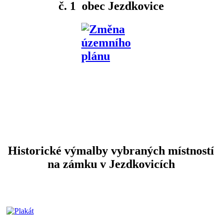
č. 1 obec Jezdkovice
Historické výmalby vybraných místností
na zámku v Jezdkovicích