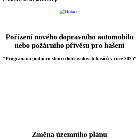
Pořízení nového dopravního automobilu
nebo požárního přívěsu pro hašení
"Program na podporu sboru dobrovolných hasičů v roce 2025
“
Změna územního plánu