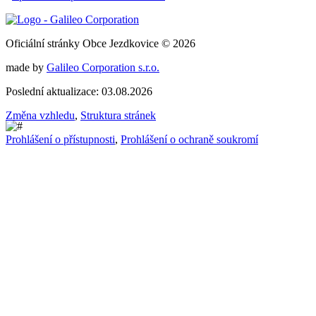
Oficiální stránky Obce Jezdkovice © 2026
made by
Galileo Corporation s.r.o.
Poslední aktualizace: 03.08.2026
Změna vzhledu
,
Struktura stránek
Prohlášení o přístupnosti
,
Prohlášení o ochraně soukromí