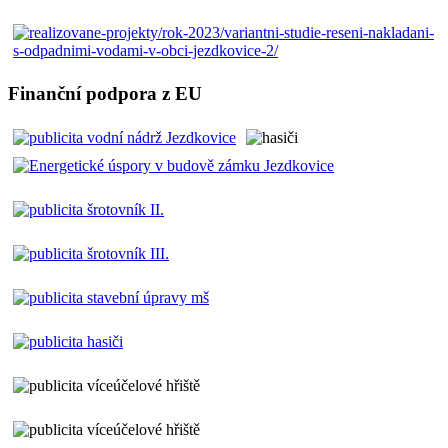
Finanční podpora z EU