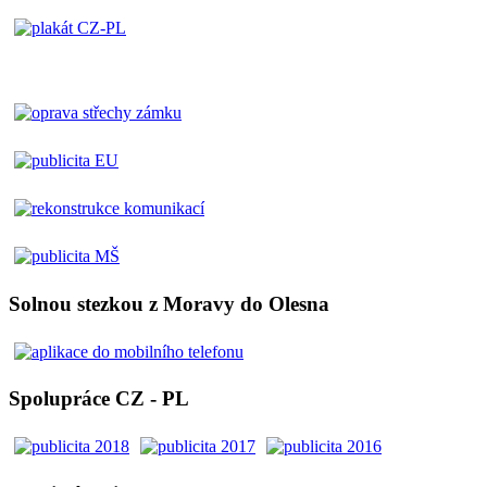
Solnou stezkou z Moravy do Olesna
Spolupráce CZ - PL