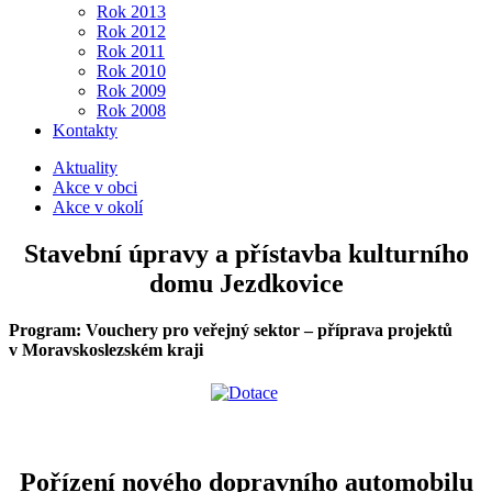
Rok 2013
Rok 2012
Rok 2011
Rok 2010
Rok 2009
Rok 2008
Kontakty
Aktuality
Akce v obci
Akce v okolí
Stavební úpravy a přístavba kulturního
domu Jezdkovice
Program: Vouchery pro veřejný sektor – příprava projektů
v Moravskoslezském kraji
Pořízení nového dopravního automobilu