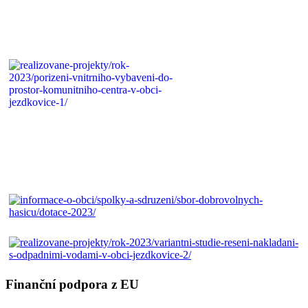
Finanční podpora z EU