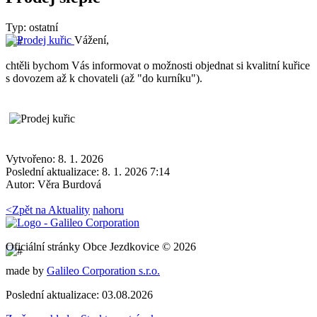
Typ: ostatní
Vážení,
chtěli bychom Vás informovat o možnosti objednat si kvalitní kuřice
s dovozem až k chovateli (až "do kurníku").
Vytvořeno: 8. 1. 2026
Poslední aktualizace: 8. 1. 2026 7:14
Autor:
Věra Burdová
<
Zpět na Aktuality
nahoru
Oficiální stránky Obce Jezdkovice © 2026
made by
Galileo Corporation s.r.o.
Poslední aktualizace: 03.08.2026