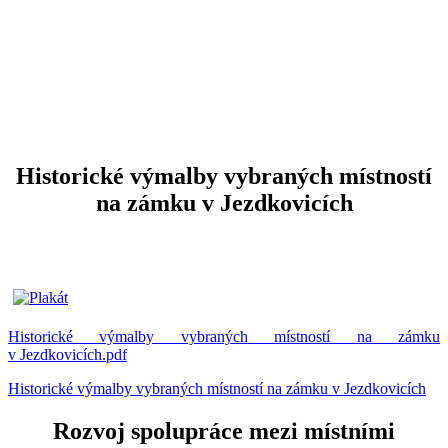
Historické výmalby vybraných místností
na zámku v Jezdkovicích
Historické výmalby vybraných místností na zámku
v Jezdkovicích.pdf
Historické výmalby vybraných místností na zámku v Jezdkovicích
Rozvoj spolupráce mezi místními