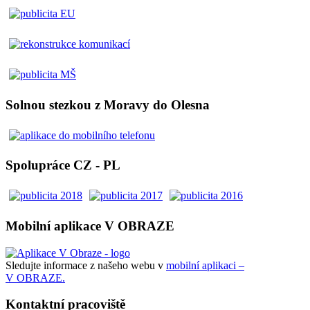
Solnou stezkou z Moravy do Olesna
Spolupráce CZ - PL
Mobilní aplikace V OBRAZE
Sledujte informace z našeho webu v
mobilní aplikaci –
V OBRAZE.
Kontaktní pracoviště