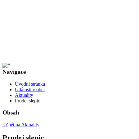
Navigace
Úvodní stránka
Události v obci
Aktuality
Prodej slepic
Obsah
<Zpět na
Aktuality
Prodej slepic