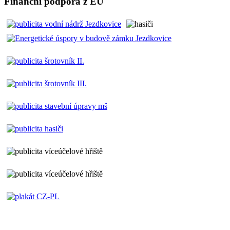
Finanční podpora z EU