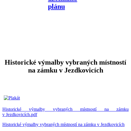
Historické výmalby vybraných místností
na zámku v Jezdkovicích
Historické výmalby vybraných místností na zámku
v Jezdkovicích.pdf
Historické výmalby vybraných místností na zámku v Jezdkovicích