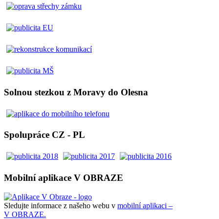
Solnou stezkou z Moravy do Olesna
Spolupráce CZ - PL
Mobilní aplikace V OBRAZE
Sledujte informace z našeho webu v
mobilní aplikaci –
V OBRAZE.