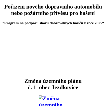
Pořízení nového dopravního automobilu
nebo požárního přívěsu pro hašení
"Program na podporu sboru dobrovolných hasičů v roce 2025
“
Změna územního plánu
č. 1 obec Jezdkovice