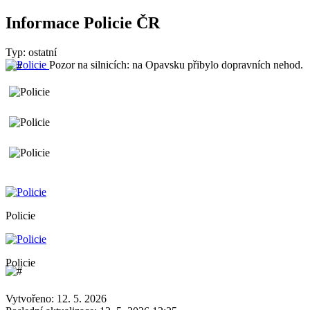
Informace Policie ČR
Typ: ostatní
Pozor na silnicích: na Opavsku přibylo dopravních nehod.
Policie
Policie
Vytvořeno: 12. 5. 2026