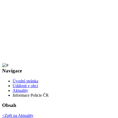
Navigace
Úvodní stránka
Události v obci
Aktuality
Informace Policie ČR
Obsah
<Zpět na
Aktuality