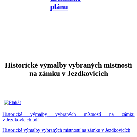
Historické výmalby vybraných místností
na zámku v Jezdkovicích
Historické výmalby vybraných místností na zámku
v Jezdkovicích.pdf
Historické výmalby vybraných místností na zámku v Jezdkovicích