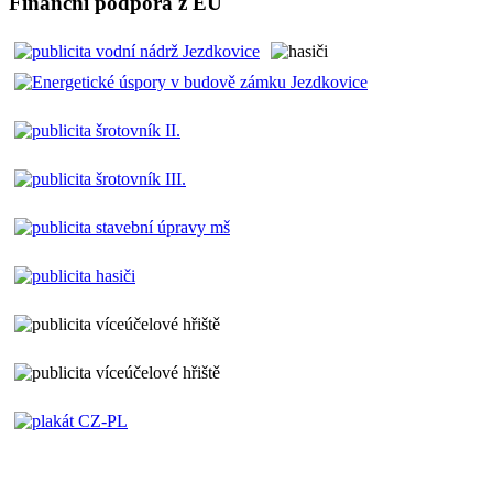
Finanční podpora z EU