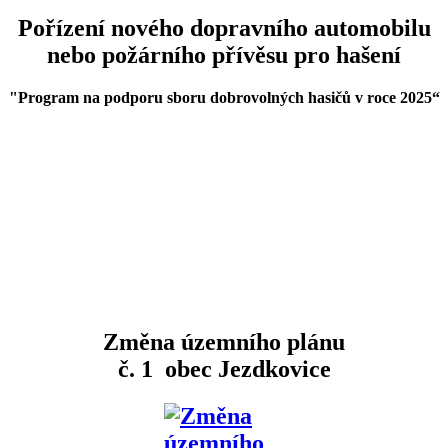
Pořízení nového dopravního automobilu
nebo požárního přívěsu pro hašení
"Program na podporu sboru dobrovolných hasičů v roce 2025
“
Změna územního plánu
č. 1 obec Jezdkovice