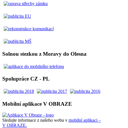
Solnou stezkou z Moravy do Olesna
Spolupráce CZ - PL
Mobilní aplikace V OBRAZE
Sledujte informace z našeho webu v
mobilní aplikaci –
V OBRAZE.