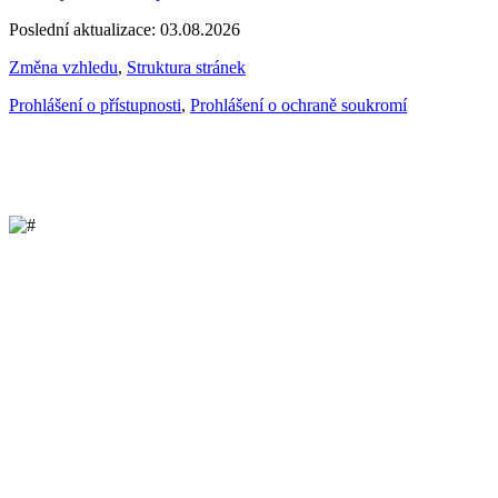
Poslední aktualizace: 03.08.2026
Změna vzhledu
,
Struktura stránek
Prohlášení o přístupnosti
,
Prohlášení o ochraně soukromí