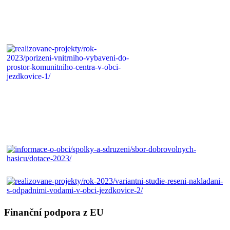
Finanční podpora z EU