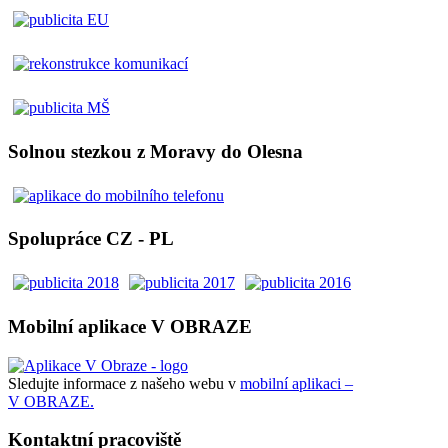
Solnou stezkou z Moravy do Olesna
Spolupráce CZ - PL
Mobilní aplikace V OBRAZE
Sledujte informace z našeho webu v
mobilní aplikaci –
V OBRAZE.
Kontaktní pracoviště