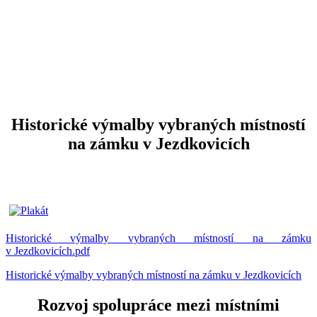
Historické výmalby vybraných místností
na zámku v Jezdkovicích
Historické výmalby vybraných místností na zámku
v Jezdkovicích.pdf
Historické výmalby vybraných místností na zámku v Jezdkovicích
Rozvoj spolupráce mezi místními