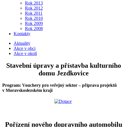
Rok 2013
Rok 2012
Rok 2011
Rok 2010
Rok 2009
Rok 2008
Kontakty
Aktuality
Akce v obci
Akce v okolí
Stavební úpravy a přístavba kulturního
domu Jezdkovice
Program: Vouchery pro veřejný sektor – příprava projektů
v Moravskoslezském kraji
Pořízení nového dopravního automobilu