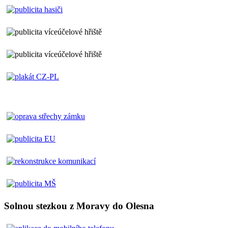
Solnou stezkou z Moravy do Olesna