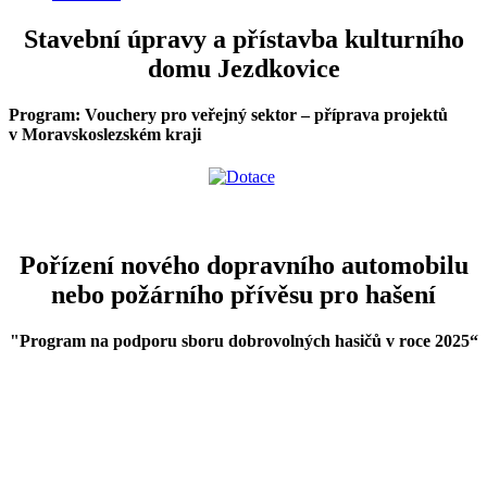
Stavební úpravy a přístavba kulturního
domu Jezdkovice
Program: Vouchery pro veřejný sektor – příprava projektů
v Moravskoslezském kraji
Pořízení nového dopravního automobilu
nebo požárního přívěsu pro hašení
"Program na podporu sboru dobrovolných hasičů v roce 2025
“