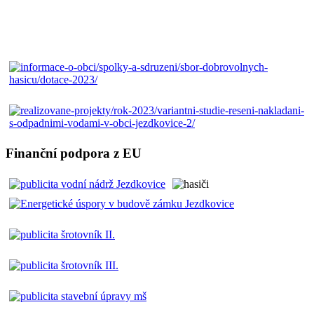
Finanční podpora z EU