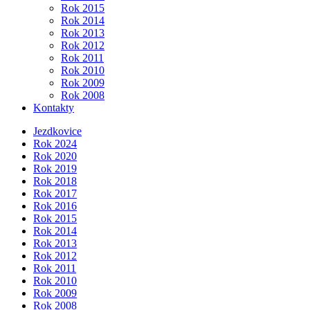
Rok 2015
Rok 2014
Rok 2013
Rok 2012
Rok 2011
Rok 2010
Rok 2009
Rok 2008
Kontakty
Jezdkovice
Rok 2024
Rok 2020
Rok 2019
Rok 2018
Rok 2017
Rok 2016
Rok 2015
Rok 2014
Rok 2013
Rok 2012
Rok 2011
Rok 2010
Rok 2009
Rok 2008