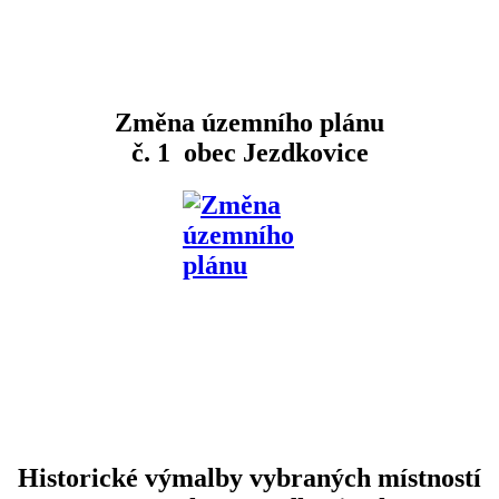
Změna územního plánu
č. 1 obec Jezdkovice
Historické výmalby vybraných místností