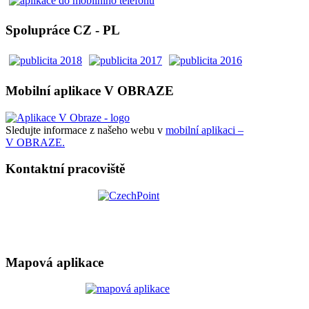
Spolupráce CZ - PL
Mobilní aplikace V OBRAZE
Sledujte informace z našeho webu v
mobilní aplikaci –
V OBRAZE.
Kontaktní pracoviště
Mapová aplikace