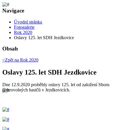
Navigace
Úvodní stránka
Fotogalerie
Rok 2020
Oslavy 125. let SDH Jezdkovice
Obsah
<Zpět na
Rok 2020
Oslavy 125. let SDH Jezdkovice
Dne 12.9.2020 proběhly oslavy 125. let od založení Sboru
dobrovolných hasičů v Jezdkovicích.