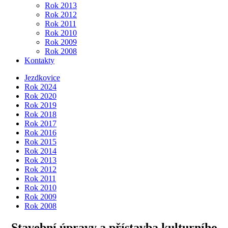
Rok 2013
Rok 2012
Rok 2011
Rok 2010
Rok 2009
Rok 2008
Kontakty
Jezdkovice
Rok 2024
Rok 2020
Rok 2019
Rok 2018
Rok 2017
Rok 2016
Rok 2015
Rok 2014
Rok 2013
Rok 2012
Rok 2011
Rok 2010
Rok 2009
Rok 2008
Stavební úpravy a přístavba kulturního