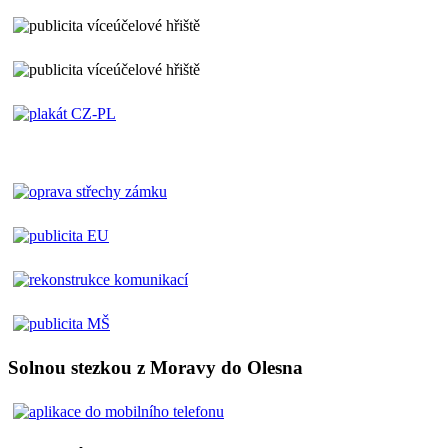
Solnou stezkou z Moravy do Olesna