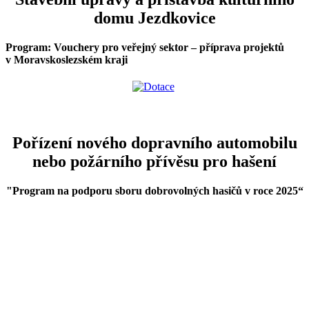
domu Jezdkovice
Program: Vouchery pro veřejný sektor – příprava projektů
v Moravskoslezském kraji
Pořízení nového dopravního automobilu
nebo požárního přívěsu pro hašení
"Program na podporu sboru dobrovolných hasičů v roce 2025
“