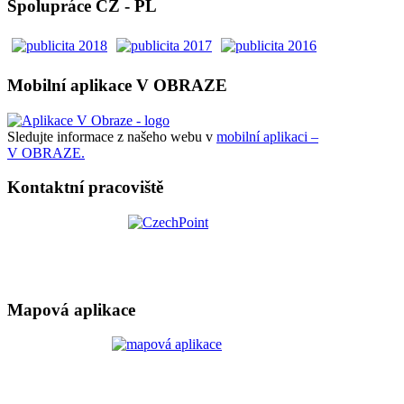
Spolupráce CZ - PL
Mobilní aplikace V OBRAZE
Sledujte informace z našeho webu v
mobilní aplikaci –
V OBRAZE.
Kontaktní pracoviště
Mapová aplikace