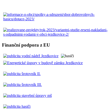
Finanční podpora z EU