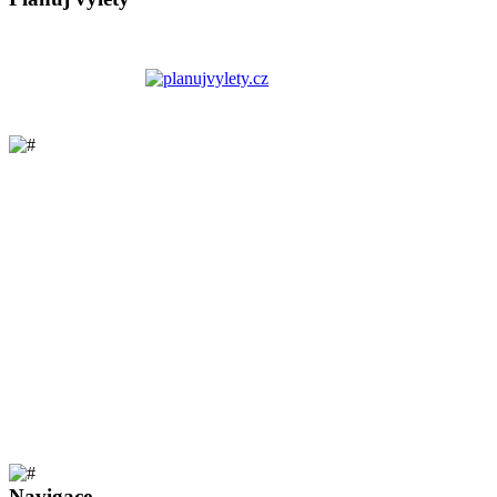
Navigace