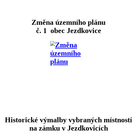
Změna územního plánu
č. 1 obec Jezdkovice
Historické výmalby vybraných místností
na zámku v Jezdkovicích