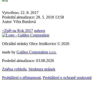
Vytvořeno: 22. 8. 2017
Poslední aktualizace: 28. 5. 2018 13:58
Autor:
Věra Burdová
<
Zpět na Rok 2017
nahoru
Oficiální stránky Obce Jezdkovice © 2026
made by
Galileo Corporation s.r.o.
Poslední aktualizace: 03.08.2026
Změna vzhledu
,
Struktura stránek
Prohlášení o přístupnosti
,
Prohlášení o ochraně soukromí