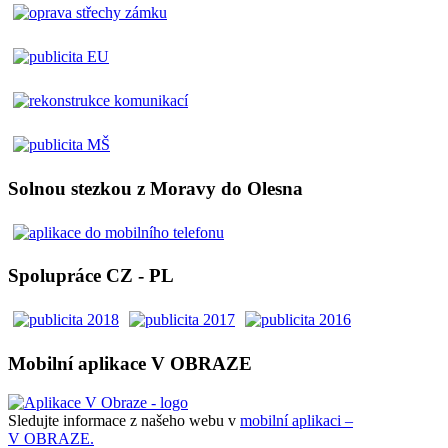
Solnou stezkou z Moravy do Olesna
Spolupráce CZ - PL
Mobilní aplikace V OBRAZE
Sledujte informace z našeho webu v
mobilní aplikaci –
V OBRAZE.