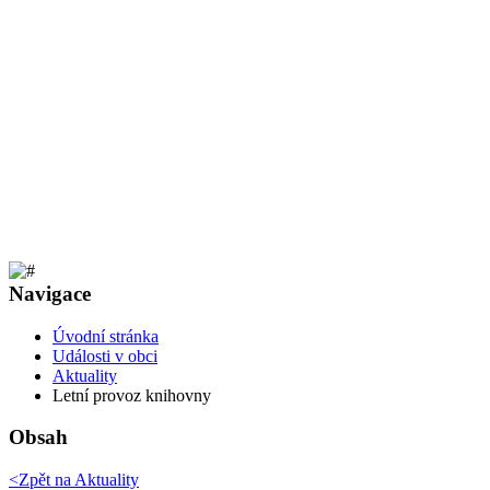
Navigace
Úvodní stránka
Události v obci
Aktuality
Letní provoz knihovny
Obsah
<Zpět na
Aktuality