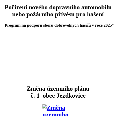
Pořízení nového dopravního automobilu
nebo požárního přívěsu pro hašení
"Program na podporu sboru dobrovolných hasičů v roce 2025
“
Změna územního plánu
č. 1 obec Jezdkovice