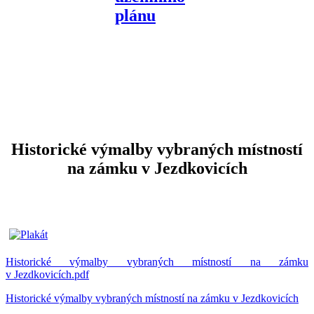
Historické výmalby vybraných místností
na zámku v Jezdkovicích
Historické výmalby vybraných místností na zámku
v Jezdkovicích.pdf
Historické výmalby vybraných místností na zámku v Jezdkovicích