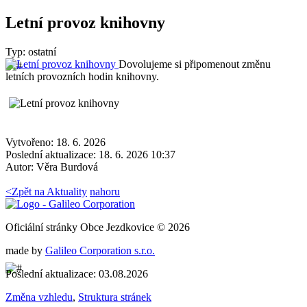
Letní provoz knihovny
Typ: ostatní
Dovolujeme si připomenout změnu
letních provozních hodin knihovny.
Vytvořeno: 18. 6. 2026
Poslední aktualizace: 18. 6. 2026 10:37
Autor:
Věra Burdová
<
Zpět na Aktuality
nahoru
Oficiální stránky Obce Jezdkovice © 2026
made by
Galileo Corporation s.r.o.
Poslední aktualizace: 03.08.2026
Změna vzhledu
,
Struktura stránek