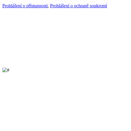
Prohlášení o přístupnosti
,
Prohlášení o ochraně soukromí