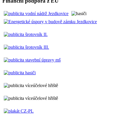
Finanční podpora z EU