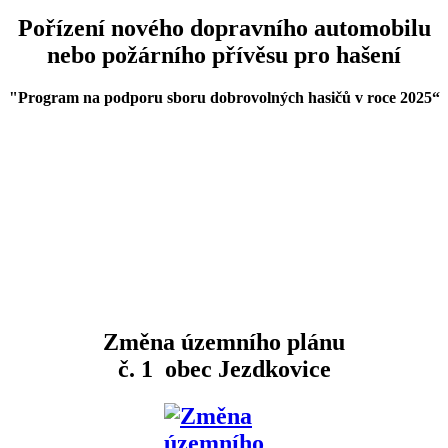
Pořízení nového dopravního automobilu
nebo požárního přívěsu pro hašení
"Program na podporu sboru dobrovolných hasičů v roce 2025
“
Změna územního plánu
č. 1 obec Jezdkovice