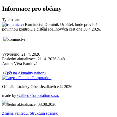
Informace pro občany
Typ: ostatní
Kominictví Dominik Urbášek bude provádět
povinnou kontrolu a čištění spalinových cest dne 30.4.2026.
Vytvořeno: 21. 4. 2026
Poslední aktualizace: 21. 4. 2026 8:48
Autor:
Věra Burdová
<
Zpět na Aktuality
nahoru
Oficiální stránky Obce Jezdkovice © 2026
made by
Galileo Corporation s.r.o.
Poslední aktualizace: 03.08.2026
Změna vzhledu
,
Struktura stránek