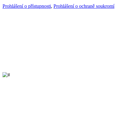
Prohlášení o přístupnosti
,
Prohlášení o ochraně soukromí