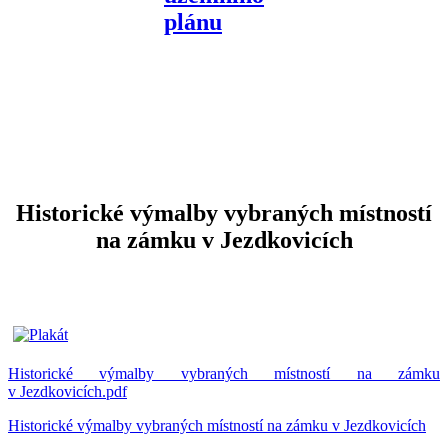
Historické výmalby vybraných místností
na zámku v Jezdkovicích
Historické výmalby vybraných místností na zámku
v Jezdkovicích.pdf
Historické výmalby vybraných místností na zámku v Jezdkovicích