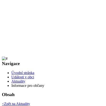
Navigace
Úvodní stránka
Události v obci
Aktuality
Informace pro občany
Obsah
<Zpět na
Aktuality