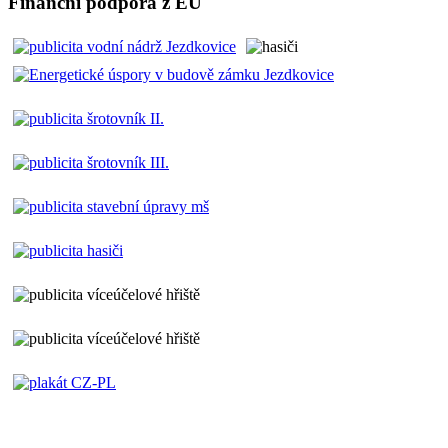
Finanční podpora z EU