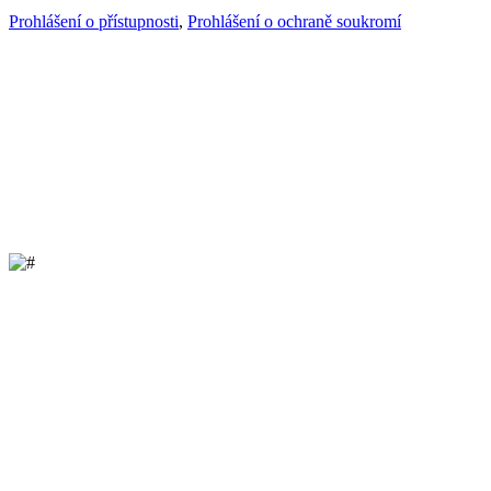
Prohlášení o přístupnosti
,
Prohlášení o ochraně soukromí