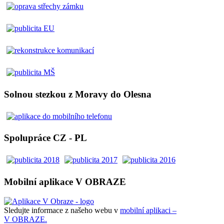
Solnou stezkou z Moravy do Olesna
Spolupráce CZ - PL
Mobilní aplikace V OBRAZE
Sledujte informace z našeho webu v
mobilní aplikaci –
V OBRAZE.