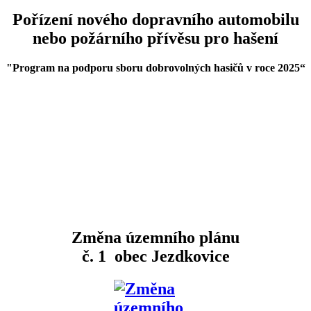
Pořízení nového dopravního automobilu
nebo požárního přívěsu pro hašení
"Program na podporu sboru dobrovolných hasičů v roce 2025
“
Změna územního plánu
č. 1 obec Jezdkovice