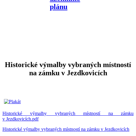
Historické výmalby vybraných místností
na zámku v Jezdkovicích
Historické výmalby vybraných místností na zámku
v Jezdkovicích.pdf
Historické výmalby vybraných místností na zámku v Jezdkovicích