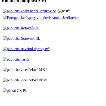
Finanční podpora z EU