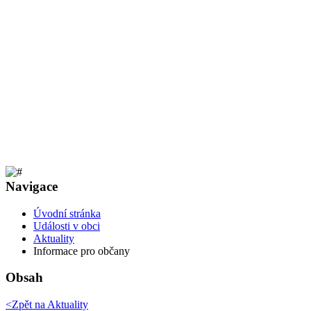
Navigace
Úvodní stránka
Události v obci
Aktuality
Informace pro občany
Obsah
<Zpět na
Aktuality