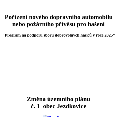
Pořízení nového dopravního automobilu
nebo požárního přívěsu pro hašení
"Program na podporu sboru dobrovolných hasičů v roce 2025
“
Změna územního plánu
č. 1 obec Jezdkovice