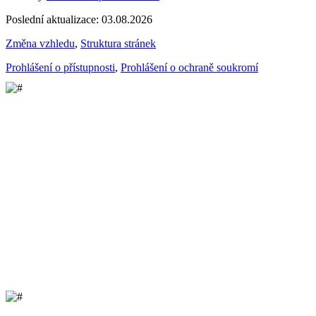
Poslední aktualizace: 03.08.2026
Změna vzhledu
,
Struktura stránek
Prohlášení o přístupnosti
,
Prohlášení o ochraně soukromí