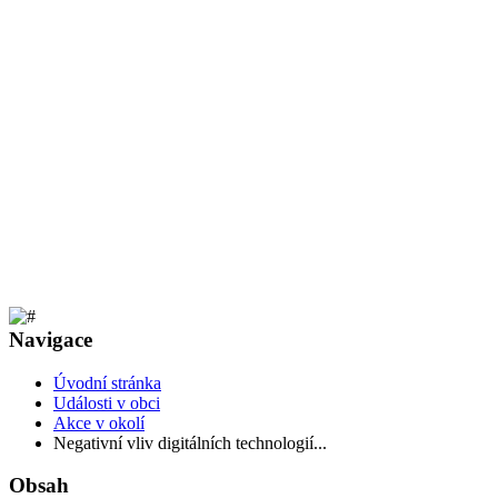
Navigace
Úvodní stránka
Události v obci
Akce v okolí
Negativní vliv digitálních technologií...
Obsah