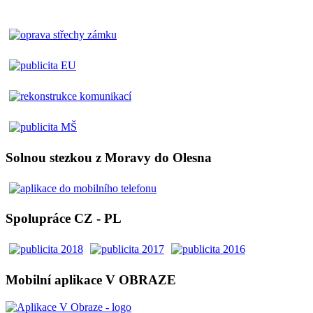
Solnou stezkou z Moravy do Olesna
Spolupráce CZ - PL
Mobilní aplikace V OBRAZE