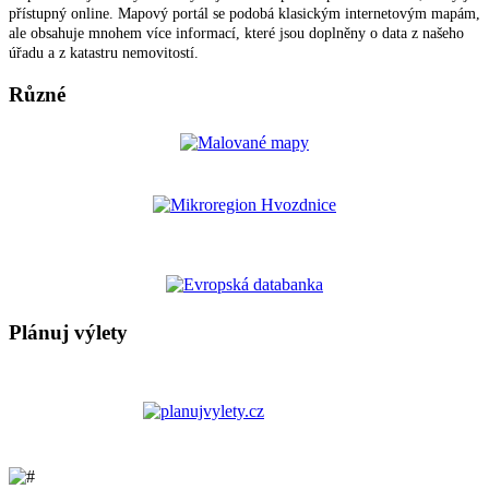
přístupný online. Mapový portál se podobá klasickým internetovým mapám,
ale obsahuje mnohem více informací, které jsou doplněny o data z našeho
úřadu a z katastru nemovitostí.
Různé
Plánuj výlety