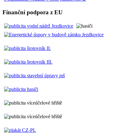
Finanční podpora z EU