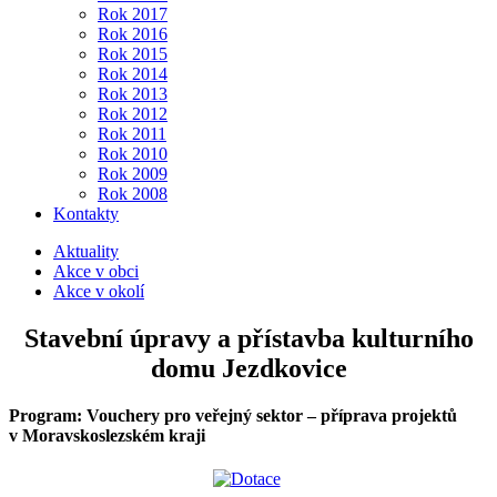
Rok 2017
Rok 2016
Rok 2015
Rok 2014
Rok 2013
Rok 2012
Rok 2011
Rok 2010
Rok 2009
Rok 2008
Kontakty
Aktuality
Akce v obci
Akce v okolí
Stavební úpravy a přístavba kulturního
domu Jezdkovice
Program: Vouchery pro veřejný sektor – příprava projektů
v Moravskoslezském kraji