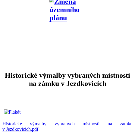
Historické výmalby vybraných místností
na zámku v Jezdkovicích
Historické výmalby vybraných místností na zámku
v Jezdkovicích.pdf