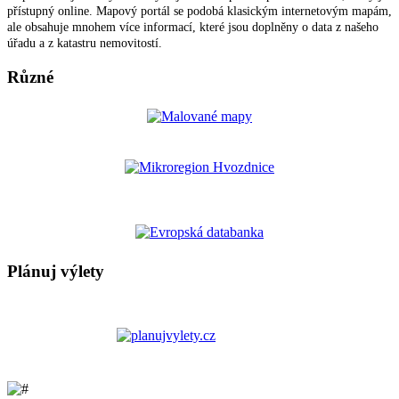
přístupný online. Mapový portál se podobá klasickým internetovým mapám,
ale obsahuje mnohem více informací, které jsou doplněny o data z našeho
úřadu a z katastru nemovitostí.
Různé
Plánuj výlety