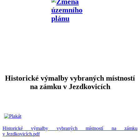
Historické výmalby vybraných místností
na zámku v Jezdkovicích
Historické výmalby vybraných místností na zámku
v Jezdkovicích.pdf