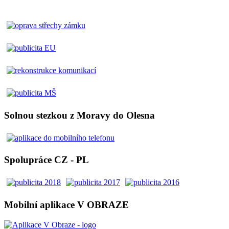
Solnou stezkou z Moravy do Olesna
Spolupráce CZ - PL
Mobilní aplikace V OBRAZE