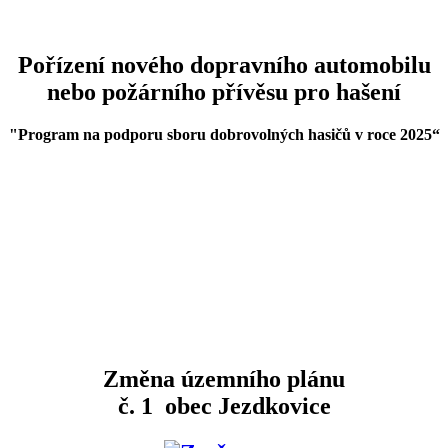
Pořízení nového dopravního automobilu
nebo požárního přívěsu pro hašení
"Program na podporu sboru dobrovolných hasičů v roce 2025
“
Změna územního plánu
č. 1 obec Jezdkovice