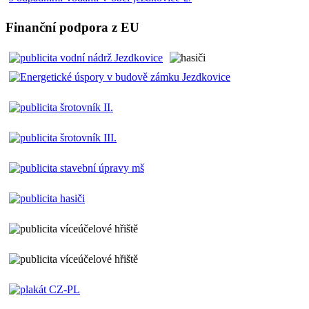
Finanční podpora z EU