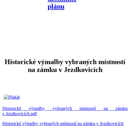
Historické výmalby vybraných místností
na zámku v Jezdkovicích
Historické výmalby vybraných místností na zámku
v Jezdkovicích.pdf
Historické výmalby vybraných místností na zámku v Jezdkovicích