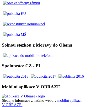
Solnou stezkou z Moravy do Olesna
Spolupráce CZ - PL
Mobilní aplikace V OBRAZE
Sledujte informace z našeho webu v
mobilní aplikaci –
V OBRAZE.