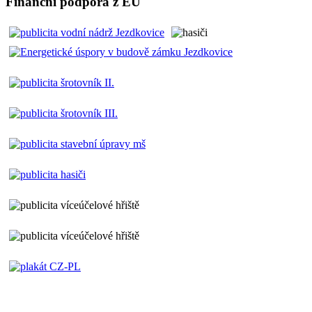
Finanční podpora z EU