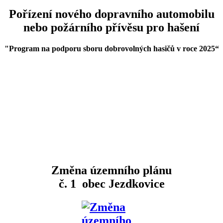
Pořízení nového dopravního automobilu
nebo požárního přívěsu pro hašení
"Program na podporu sboru dobrovolných hasičů v roce 2025
“
Změna územního plánu
č. 1 obec Jezdkovice