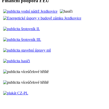
Finanční podpora z EU