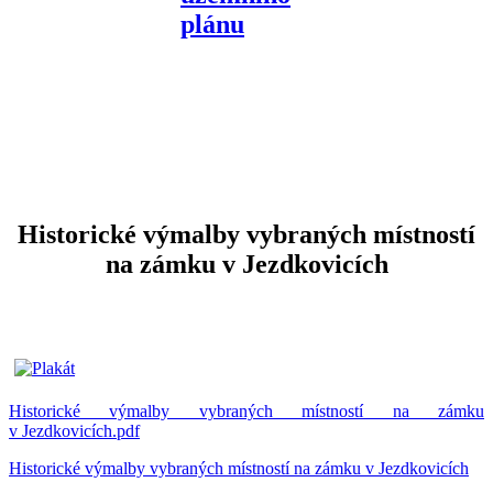
Historické výmalby vybraných místností
na zámku v Jezdkovicích
Historické výmalby vybraných místností na zámku
v Jezdkovicích.pdf
Historické výmalby vybraných místností na zámku v Jezdkovicích