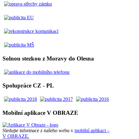
Solnou stezkou z Moravy do Olesna
Spolupráce CZ - PL
Mobilní aplikace V OBRAZE
Sledujte informace z našeho webu v
mobilní aplikaci –
V OBRAZE.