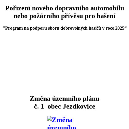
Pořízení nového dopravního automobilu
nebo požárního přívěsu pro hašení
"Program na podporu sboru dobrovolných hasičů v roce 2025
“
Změna územního plánu
č. 1 obec Jezdkovice