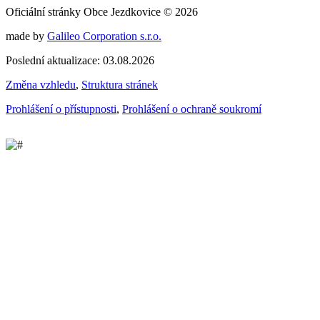
Oficiální stránky Obce Jezdkovice © 2026
made by
Galileo Corporation s.r.o.
Poslední aktualizace: 03.08.2026
Změna vzhledu
,
Struktura stránek
Prohlášení o přístupnosti
,
Prohlášení o ochraně soukromí