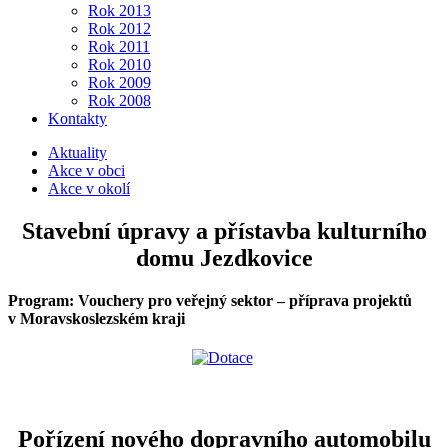
Rok 2013
Rok 2012
Rok 2011
Rok 2010
Rok 2009
Rok 2008
Kontakty
Aktuality
Akce v obci
Akce v okolí
Stavební úpravy a přístavba kulturního
domu Jezdkovice
Program: Vouchery pro veřejný sektor – příprava projektů
v Moravskoslezském kraji
Pořízení nového dopravního automobilu