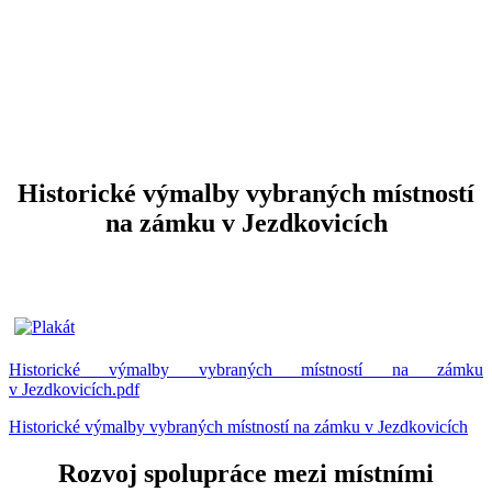
Historické výmalby vybraných místností
na zámku v Jezdkovicích
Historické výmalby vybraných místností na zámku
v Jezdkovicích.pdf
Historické výmalby vybraných místností na zámku v Jezdkovicích
Rozvoj spolupráce mezi místními