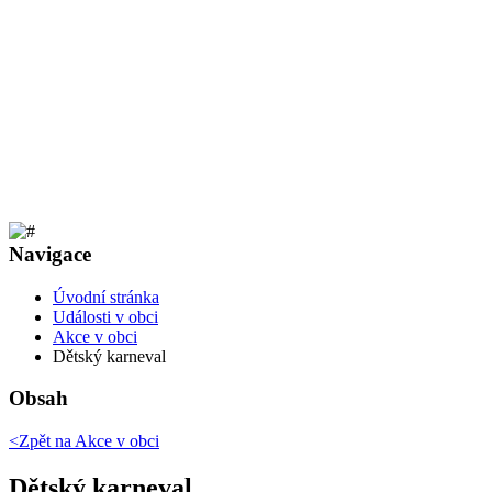
Navigace
Úvodní stránka
Události v obci
Akce v obci
Dětský karneval
Obsah
<Zpět na
Akce v obci
Dětský karneval