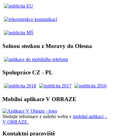
Solnou stezkou z Moravy do Olesna
Spolupráce CZ - PL
Mobilní aplikace V OBRAZE
Sledujte informace z našeho webu v
mobilní aplikaci –
V OBRAZE.
Kontaktní pracoviště