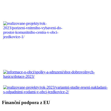
Finanční podpora z EU